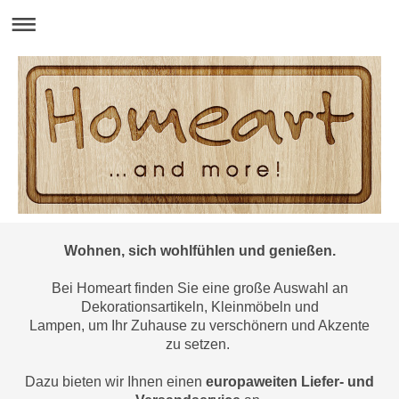
Wohnen, sich wohlfühlen und genießen.
Bei Homeart finden Sie eine große Auswahl an
Dekorationsartikeln, Kleinmöbeln und
Lampen,
um Ihr Zuhause zu verschönern und Akzente
zu setzen.
Dazu bieten wir Ihnen einen
europaweiten Liefer- und