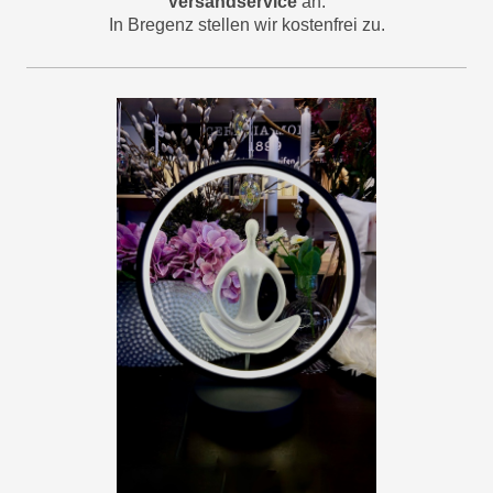
Versandservice
an.
In Bregenz stellen wir kostenfrei zu.